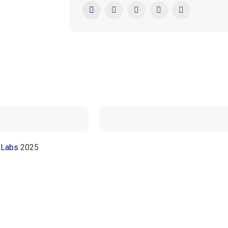
 Labs
2025