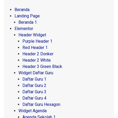
Beranda
Landing Page
Beranda 1
Elementor
Header Widget
Purple Header 1
Red Header 1
Header 2 Donker
Header 2 White
Header 3 Green Black
Widget Daftar Guru
Daftar Guru 1
Daftar Guru 2
Daftar Guru 3
Daftar Guru 4
Daftar Guru Hexagon
Widget Agenda
Agenda Sekolah 1