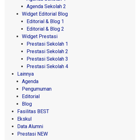
Agenda Sekolah 2
Widget Editorial Blog
Editorial & Blog 1
Editorial & Blog 2
Widget Prestasi
Prestasi Sekolah 1
Prestasi Sekolah 2
Prestasi Sekolah 3
Prestasi Sekolah 4
Lainnya
Agenda
Pengumuman
Editorial
Blog
Fasilitas BEST
Ekskul
Data Alumni
Prestasi NEW