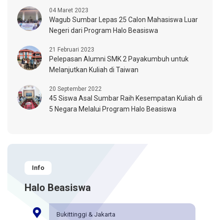
04 Maret 2023
Wagub Sumbar Lepas 25 Calon Mahasiswa Luar
Negeri dari Program Halo Beasiswa
21 Februari 2023
Pelepasan Alumni SMK 2 Payakumbuh untuk
Melanjutkan Kuliah di Taiwan
20 September 2022
45 Siswa Asal Sumbar Raih Kesempatan Kuliah di
5 Negara Melalui Program Halo Beasiswa
Info
Halo Beasiswa
Bukittinggi & Jakarta