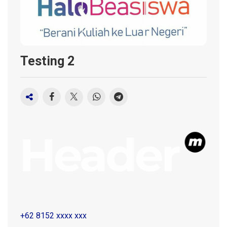
Testing 2
+62 8152 xxxx xxx