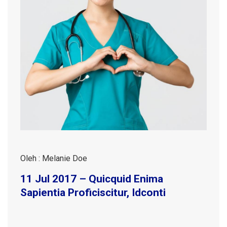
Oleh : Melanie Doe
11 Jul 2017 – Quicquid Enima
Sapientia Proficiscitur, Idconti