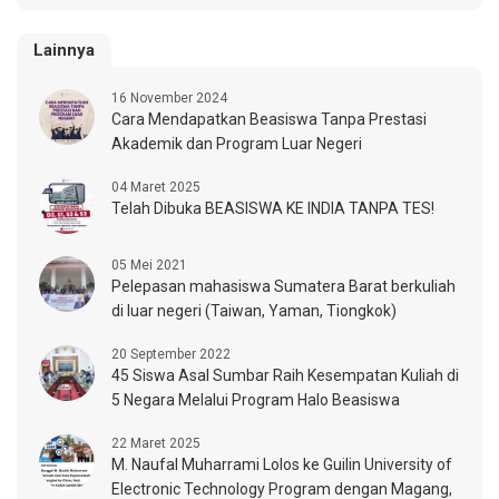
Lainnya
16 November 2024
Cara Mendapatkan Beasiswa Tanpa Prestasi
Akademik dan Program Luar Negeri
04 Maret 2025
Telah Dibuka BEASISWA KE INDIA TANPA TES!
05 Mei 2021
Pelepasan mahasiswa Sumatera Barat berkuliah
di luar negeri (Taiwan, Yaman, Tiongkok)
20 September 2022
45 Siswa Asal Sumbar Raih Kesempatan Kuliah di
5 Negara Melalui Program Halo Beasiswa
22 Maret 2025
M. Naufal Muharrami Lolos ke Guilin University of
Electronic Technology Program dengan Magang,